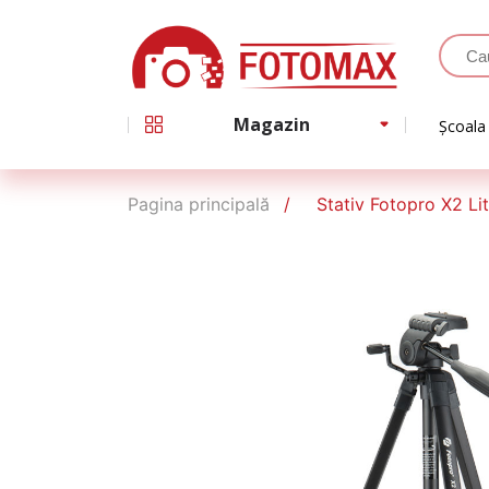
Magazin
Școala
Pagina principală
Stativ Fotopro X2 Li