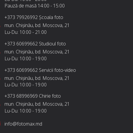
Pauză de masă
14:00 - 15:00
+373 79926992
Școala foto
mun. Chișinău, bd. Moscova, 21
Lu-Du:
10:00 - 21:00
+373 60699662
Studioul foto
mun. Chișinău, bd. Moscova, 21
Lu-Du:
10:00 - 19:00
+373 60699662
Servicii foto-video
mun. Chișinău, bd. Moscova, 21
Lu-Du:
10:00 - 19:00
+373 68996969
Chirie foto
mun. Chișinău, bd. Moscova, 21
Lu-Du:
10:00 - 19:00
info@fotomax.md