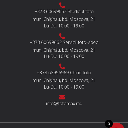
+373 60699662
Studioul foto
mun. Chișinău, bd. Moscova, 21
Lu-Du:
10:00 - 19:00
+373 60699662
Servicii foto-video
mun. Chișinău, bd. Moscova, 21
Lu-Du:
10:00 - 19:00
+373 68996969
Chirie foto
mun. Chișinău, bd. Moscova, 21
Lu-Du:
10:00 - 19:00
info@fotomax.md
0