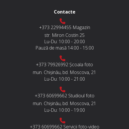
Contacte
+373 22994455
Magazin
str. Miron Costin 25
Lu-Du:
10:00 - 20:00
Pauză de masă
14:00 - 15:00
+373 79926992
Școala foto
mun. Chișinău, bd. Moscova, 21
Lu-Du:
10:00 - 21:00
+373 60699662
Studioul foto
mun. Chișinău, bd. Moscova, 21
Lu-Du:
10:00 - 19:00
+373 60699662
Servicii foto-video