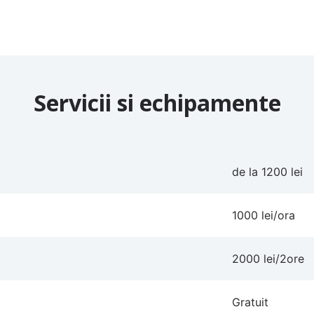
Servicii si echipamente
de la 1200 lei
1000 lei/ora
2000 lei/2ore
Gratuit