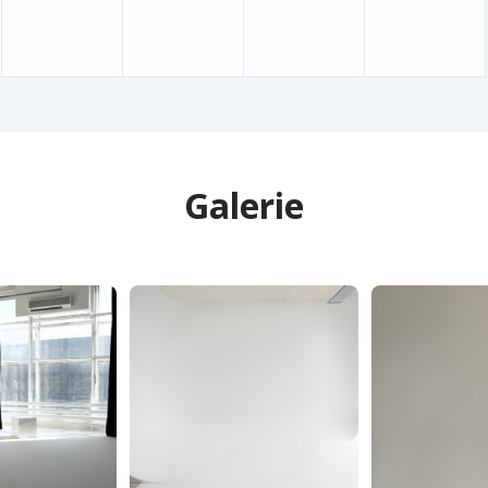
Galerie