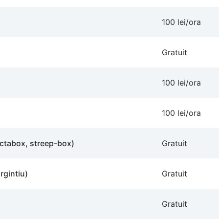
100 lei/ora
Gratuit
100 lei/ora
100 lei/ora
octabox, streep-box)
Gratuit
rgintiu)
Gratuit
Gratuit