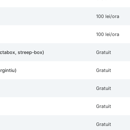
100 lei/ora
100 lei/ora
octabox, streep-box)
Gratuit
rgintiu)
Gratuit
Gratuit
Gratuit
Gratuit