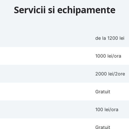
Servicii si echipamente
de la 1200 lei
1000 lei/ora
2000 lei/2ore
Gratuit
100 lei/ora
Gratuit