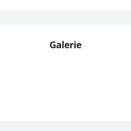
Galerie