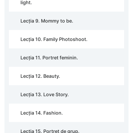
light.
Lecția 9. Mommy to be.
Lecția 10. Family Photoshoot.
Lecția 11. Portret feminin.
Lecția 12. Beauty.
Lecția 13. Love Story.
Lecția 14. Fashion.
Lecția 15. Portret de grup.