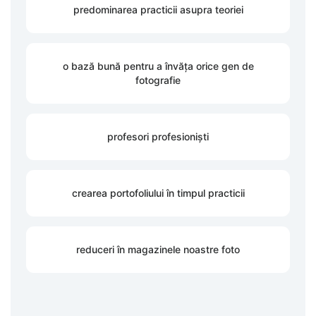
predominarea practicii asupra teoriei
o bază bună pentru a învăța orice gen de
fotografie
profesori profesioniști
crearea portofoliului în timpul practicii
reduceri în magazinele noastre foto