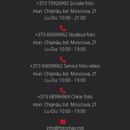
+373 79926992
Școala foto
mun. Chișinău, bd. Moscova, 21
Lu-Du:
10:00 - 21:00
+373 60699662
Studioul foto
mun. Chișinău, bd. Moscova, 21
Lu-Du:
10:00 - 19:00
+373 60699662
Servicii foto-video
mun. Chișinău, bd. Moscova, 21
Lu-Du:
10:00 - 19:00
+373 68996969
Chirie foto
mun. Chișinău, bd. Moscova, 21
Lu-Du:
10:00 - 19:00
info@fotomax.md