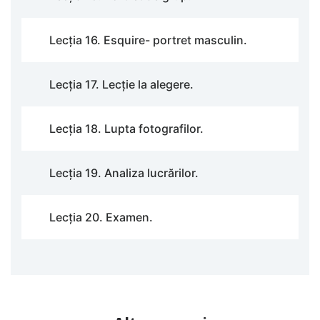
Lecția 16. Esquire- portret masculin.
Lecția 17. Lecție la alegere.
Lecția 18. Lupta fotografilor.
Lecția 19. Analiza lucrărilor.
Lecția 20. Examen.