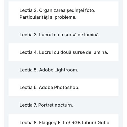
Lecția 2. Organizarea ședinței foto.
Particularități și probleme.
Lecția 3. Lucrul cu o sursă de lumină.
Lecția 4. Lucrul cu două surse de lumină.
Lecția 5. Adobe Lightroom.
Lecția 6. Adobe Photoshop.
Lecția 7. Portret nocturn.
Lecția 8. Flagger/ Filtre/ RGB tuburi/ Gobo