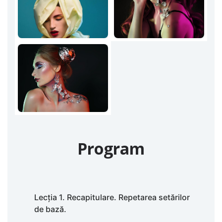
Program
Lecția 1. Recapitulare. Repetarea setărilor
de bază.