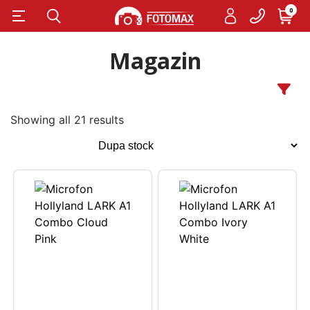
0
Magazin
Showing all 21 results