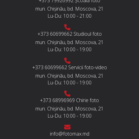
+373 79926992
Școala foto
mun. Chișinău, bd. Moscova, 21
Lu-Du:
10:00 - 21:00
+373 60699662
Studioul foto
mun. Chișinău, bd. Moscova, 21
Lu-Du:
10:00 - 19:00
+373 60699662
Servicii foto-video
mun. Chișinău, bd. Moscova, 21
Lu-Du:
10:00 - 19:00
+373 68996969
Chirie foto
mun. Chișinău, bd. Moscova, 21
Lu-Du:
10:00 - 19:00
info@fotomax.md