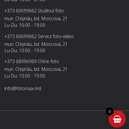
+373 60699662
Studioul foto
mun. Chișinău, bd. Moscova, 21
Lu-Du:
10:00 - 19:00
+373 60699662
Servicii foto-video
mun. Chișinău, bd. Moscova, 21
Lu-Du:
10:00 - 19:00
+373 68996969
Chirie foto
mun. Chișinău, bd. Moscova, 21
Lu-Du:
10:00 - 19:00
info@fotomax.md
0