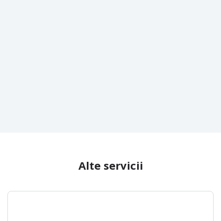
Alte servicii