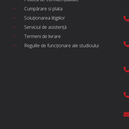
Cumpărare si plata
Soluționarea litigiilor
Serviciul de asistență
Termeni de livrare
Regulile de funcționare ale studioului