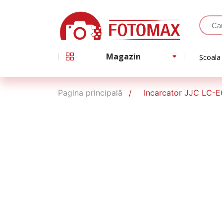
Magazin
Școala
Pagina principală
Incarcator JJC LC-