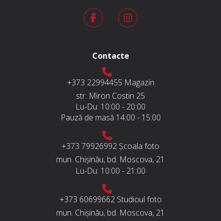
Contacte
+373 22994455
Magazin
str. Miron Costin 25
Lu-Du:
10:00 - 20:00
Pauză de masă
14:00 - 15:00
+373 79926992
Școala foto
mun. Chișinău, bd. Moscova, 21
Lu-Du:
10:00 - 21:00
+373 60699662
Studioul foto
mun. Chișinău, bd. Moscova, 21