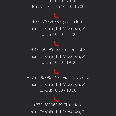
Lu-Du:
10:00 - 20:00
Pauză de masă
14:00 - 15:00
+373 79926992
Școala foto
mun. Chișinău, bd. Moscova, 21
Lu-Du:
10:00 - 21:00
+373 60699662
Studioul foto
mun. Chișinău, bd. Moscova, 21
Lu-Du:
10:00 - 19:00
+373 60699662
Servicii foto-video
mun. Chișinău, bd. Moscova, 21
Lu-Du:
10:00 - 19:00
+373 68996969
Chirie foto
mun. Chișinău, bd. Moscova, 21