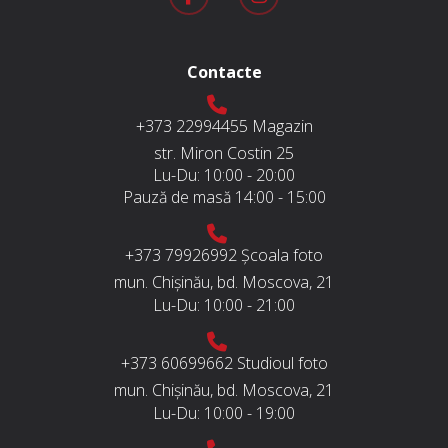
Contacte
+373 22994455
Magazin
str. Miron Costin 25
Lu-Du:
10:00 - 20:00
Pauză de masă
14:00 - 15:00
+373 79926992
Școala foto
mun. Chișinău, bd. Moscova, 21
Lu-Du:
10:00 - 21:00
+373 60699662
Studioul foto
mun. Chișinău, bd. Moscova, 21
Lu-Du:
10:00 - 19:00