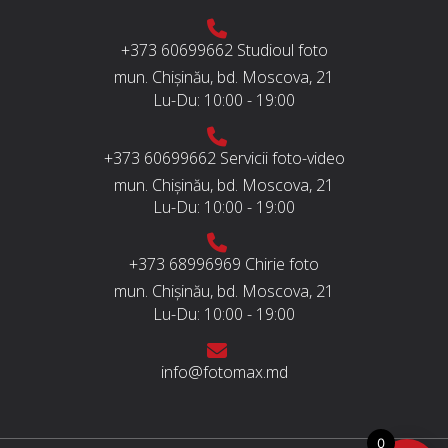
+373 60699662
Studioul foto
mun. Chișinău, bd. Moscova, 21
Lu-Du:
10:00 - 19:00
+373 60699662
Servicii foto-video
mun. Chișinău, bd. Moscova, 21
Lu-Du:
10:00 - 19:00
+373 68996969
Chirie foto
mun. Chișinău, bd. Moscova, 21
Lu-Du:
10:00 - 19:00
info@fotomax.md
0