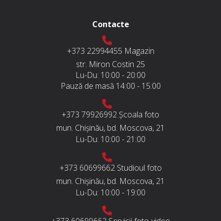
Contacte
+373 22994455
Magazin
str. Miron Costin 25
Lu-Du:
10:00 - 20:00
Pauză de masă
14:00 - 15:00
+373 79926992
Școala foto
mun. Chișinău, bd. Moscova, 21
Lu-Du:
10:00 - 21:00
+373 60699662
Studioul foto
mun. Chișinău, bd. Moscova, 21
Lu-Du:
10:00 - 19:00