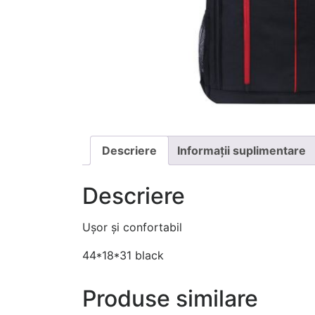
Descriere
Informații suplimentare
Descriere
Ușor și confortabil
44*18*31 black
Produse similare