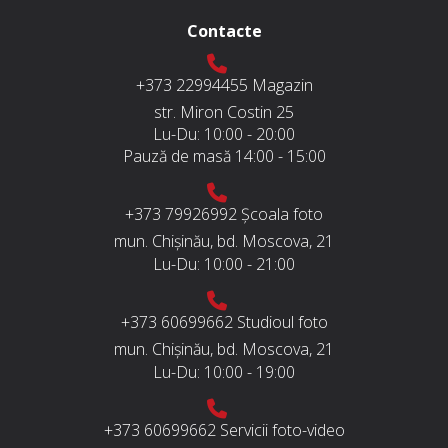
Contacte
+373 22994455
Magazin
str. Miron Costin 25
Lu-Du:
10:00 - 20:00
Pauză de masă
14:00 - 15:00
+373 79926992
Școala foto
mun. Chișinău, bd. Moscova, 21
Lu-Du:
10:00 - 21:00
+373 60699662
Studioul foto
mun. Chișinău, bd. Moscova, 21
Lu-Du:
10:00 - 19:00
+373 60699662
Servicii foto-video