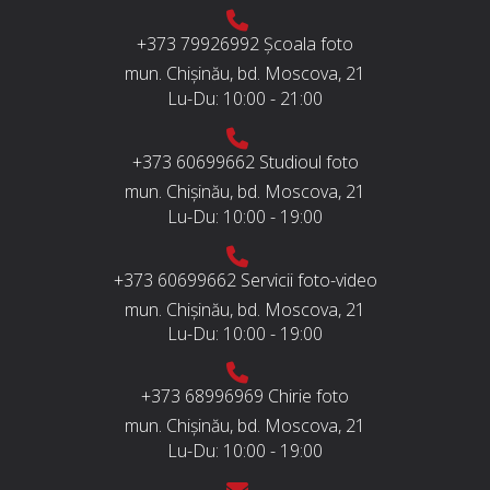
+373 79926992
Școala foto
mun. Chișinău, bd. Moscova, 21
Lu-Du:
10:00 - 21:00
+373 60699662
Studioul foto
mun. Chișinău, bd. Moscova, 21
Lu-Du:
10:00 - 19:00
+373 60699662
Servicii foto-video
mun. Chișinău, bd. Moscova, 21
Lu-Du:
10:00 - 19:00
+373 68996969
Chirie foto
mun. Chișinău, bd. Moscova, 21
Lu-Du:
10:00 - 19:00