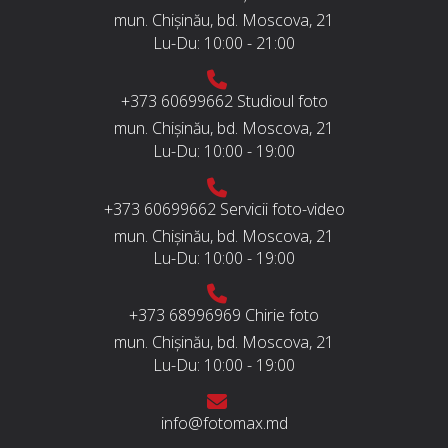
mun. Chișinău, bd. Moscova, 21
Lu-Du:
10:00 - 21:00
+373 60699662
Studioul foto
mun. Chișinău, bd. Moscova, 21
Lu-Du:
10:00 - 19:00
+373 60699662
Servicii foto-video
mun. Chișinău, bd. Moscova, 21
Lu-Du:
10:00 - 19:00
+373 68996969
Chirie foto
mun. Chișinău, bd. Moscova, 21
Lu-Du:
10:00 - 19:00
info@fotomax.md