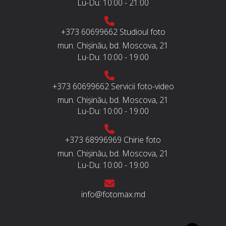
Lu-Du:
10:00 - 21:00
+373 60699662
Studioul foto
mun. Chișinău, bd. Moscova, 21
Lu-Du:
10:00 - 19:00
+373 60699662
Servicii foto-video
mun. Chișinău, bd. Moscova, 21
Lu-Du:
10:00 - 19:00
+373 68996969
Chirie foto
mun. Chișinău, bd. Moscova, 21
Lu-Du:
10:00 - 19:00
info@fotomax.md