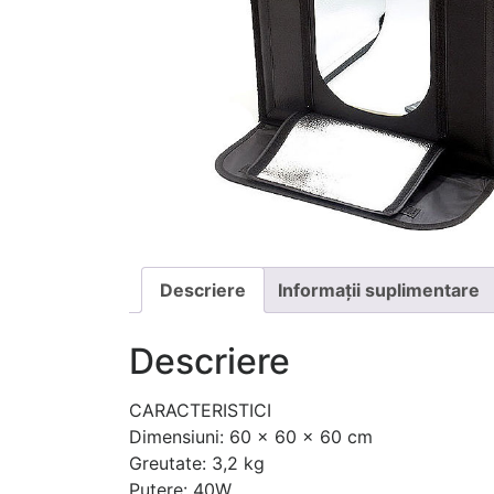
Descriere
Informații suplimentare
Descriere
CARACTERISTICI
Dimensiuni: 60 x 60 x 60 cm
Greutate: 3,2 kg
Putere: 40W