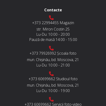
Contacte
+373 22994455
Magazin
str. Miron Costin 25
Lu-Du:
10:00 - 20:00
Pauză de masă
14:00 - 15:00
+373 79926992
Școala foto
mun. Chișinău, bd. Moscova, 21
Lu-Du:
10:00 - 21:00
+373 60699662
Studioul foto
mun. Chișinău, bd. Moscova, 21
Lu-Du:
10:00 - 19:00
+373 60699662
Servicii foto-video