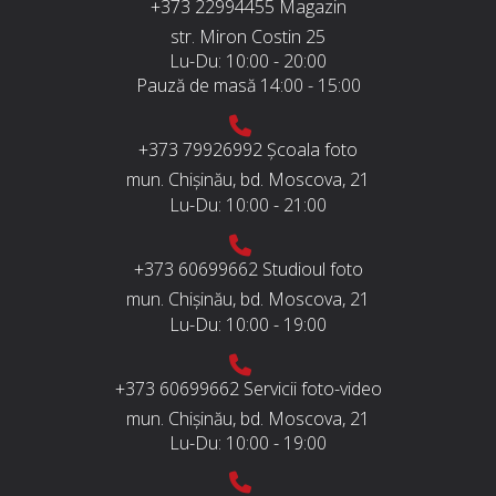
+373 22994455
Magazin
str. Miron Costin 25
Lu-Du:
10:00 - 20:00
Pauză de masă
14:00 - 15:00
+373 79926992
Școala foto
mun. Chișinău, bd. Moscova, 21
Lu-Du:
10:00 - 21:00
+373 60699662
Studioul foto
mun. Chișinău, bd. Moscova, 21
Lu-Du:
10:00 - 19:00
+373 60699662
Servicii foto-video
mun. Chișinău, bd. Moscova, 21
Lu-Du:
10:00 - 19:00