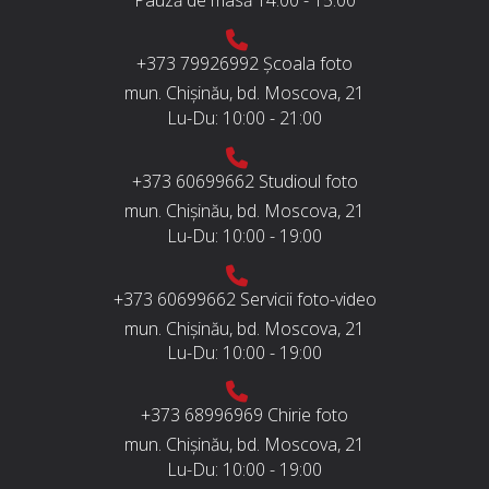
Pauză de masă
14:00 - 15:00
+373 79926992
Școala foto
mun. Chișinău, bd. Moscova, 21
Lu-Du:
10:00 - 21:00
+373 60699662
Studioul foto
mun. Chișinău, bd. Moscova, 21
Lu-Du:
10:00 - 19:00
+373 60699662
Servicii foto-video
mun. Chișinău, bd. Moscova, 21
Lu-Du:
10:00 - 19:00
+373 68996969
Chirie foto
mun. Chișinău, bd. Moscova, 21
Lu-Du:
10:00 - 19:00