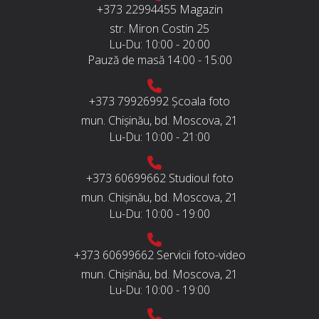
+373 22994455
Magazin
str. Miron Costin 25
Lu-Du:
10:00 - 20:00
Pauză de masă
14:00 - 15:00
+373 79926992
Școala foto
mun. Chișinău, bd. Moscova, 21
Lu-Du:
10:00 - 21:00
+373 60699662
Studioul foto
mun. Chișinău, bd. Moscova, 21
Lu-Du:
10:00 - 19:00
+373 60699662
Servicii foto-video
mun. Chișinău, bd. Moscova, 21
Lu-Du:
10:00 - 19:00