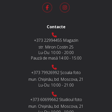
Contacte
+373 22994455
Magazin
str. Miron Costin 25
Lu-Du:
10:00 - 20:00
Pauză de masă
14:00 - 15:00
+373 79926992
Școala foto
mun. Chișinău, bd. Moscova, 21
Lu-Du:
10:00 - 21:00
+373 60699662
Studioul foto
mun. Chișinău, bd. Moscova, 21