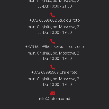
mun. Chișinău, bd. Moscova, 21
Lu-Du:
10:00 - 21:00
+373 60699662
Studioul foto
mun. Chișinău, bd. Moscova, 21
Lu-Du:
10:00 - 19:00
+373 60699662
Servicii foto-video
mun. Chișinău, bd. Moscova, 21
Lu-Du:
10:00 - 19:00
+373 68996969
Chirie foto
mun. Chișinău, bd. Moscova, 21
Lu-Du:
10:00 - 19:00
info@fotomax.md