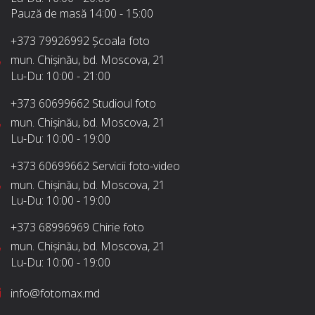
Pauză de masă
14:00 - 15:00
+373 79926992
Școala foto
mun. Chișinău, bd. Moscova, 21
Lu-Du:
10:00 - 21:00
+373 60699662
Studioul foto
mun. Chișinău, bd. Moscova, 21
Lu-Du:
10:00 - 19:00
+373 60699662
Servicii foto-video
mun. Chișinău, bd. Moscova, 21
Lu-Du:
10:00 - 19:00
+373 68996969
Chirie foto
mun. Chișinău, bd. Moscova, 21
Lu-Du:
10:00 - 19:00
info@fotomax.md