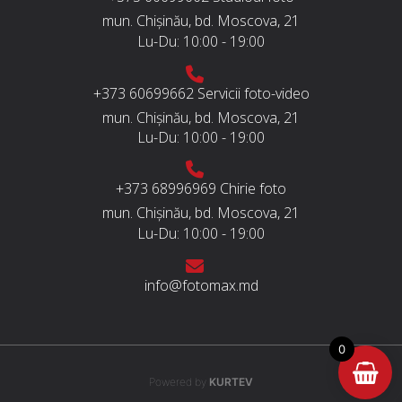
mun. Chișinău, bd. Moscova, 21
Lu-Du:
10:00 - 19:00
+373 60699662
Servicii foto-video
mun. Chișinău, bd. Moscova, 21
Lu-Du:
10:00 - 19:00
+373 68996969
Chirie foto
mun. Chișinău, bd. Moscova, 21
Lu-Du:
10:00 - 19:00
info@fotomax.md
0
Powered by
KURTEV