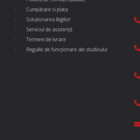
Cumpărare si plata
Soluționarea litigiilor
Serviciul de asistență
Termeni de livrare
Regulile de funcționare ale studioului