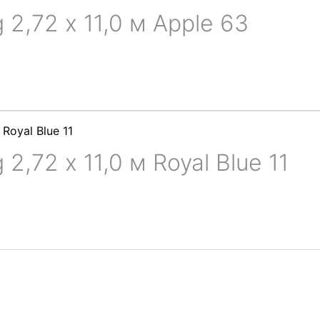
 2,72 х 11,0 м Apple 63
 2,72 х 11,0 м Royal Blue 11