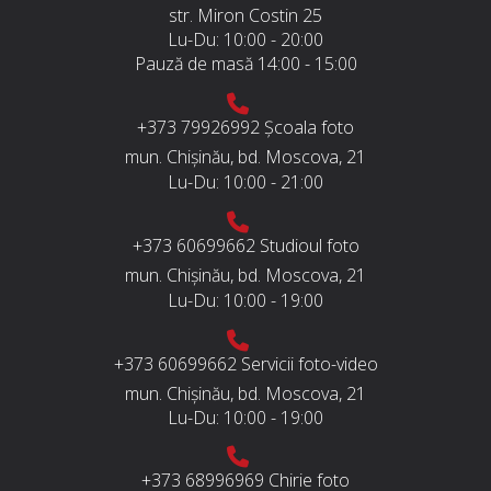
str. Miron Costin 25
Lu-Du:
10:00 - 20:00
Pauză de masă
14:00 - 15:00
+373 79926992
Școala foto
mun. Chișinău, bd. Moscova, 21
Lu-Du:
10:00 - 21:00
+373 60699662
Studioul foto
mun. Chișinău, bd. Moscova, 21
Lu-Du:
10:00 - 19:00
+373 60699662
Servicii foto-video
mun. Chișinău, bd. Moscova, 21
Lu-Du:
10:00 - 19:00
+373 68996969
Chirie foto