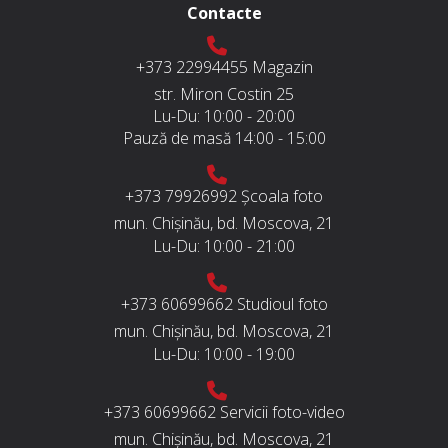
Contacte
+373 22994455
Magazin
str. Miron Costin 25
Lu-Du:
10:00 - 20:00
Pauză de masă
14:00 - 15:00
+373 79926992
Școala foto
mun. Chișinău, bd. Moscova, 21
Lu-Du:
10:00 - 21:00
+373 60699662
Studioul foto
mun. Chișinău, bd. Moscova, 21
Lu-Du:
10:00 - 19:00
+373 60699662
Servicii foto-video
mun. Chișinău, bd. Moscova, 21