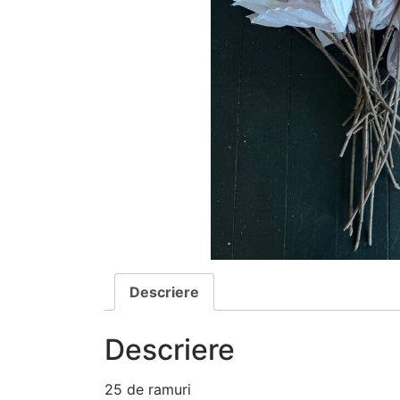
Descriere
Descriere
25 de ramuri