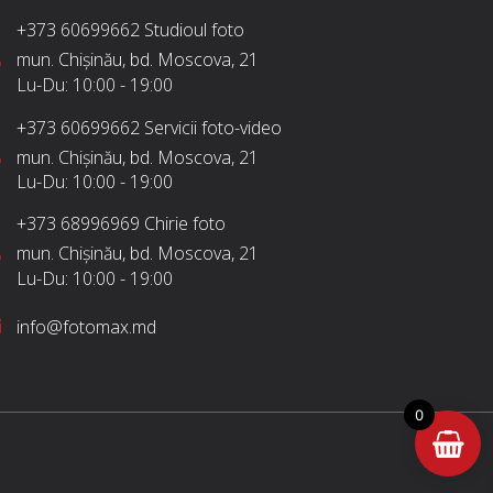
+373 60699662
Studioul foto
mun. Chișinău, bd. Moscova, 21
Lu-Du:
10:00 - 19:00
+373 60699662
Servicii foto-video
mun. Chișinău, bd. Moscova, 21
Lu-Du:
10:00 - 19:00
+373 68996969
Chirie foto
mun. Chișinău, bd. Moscova, 21
Lu-Du:
10:00 - 19:00
info@fotomax.md
0