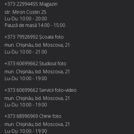
+373 22994455
Magazin
str. Miron Costin 25
Lu-Du:
10:00 - 20:00
Pauză de masă
14:00 - 15:00
+373 79926992
Școala foto
mun. Chișinău, bd. Moscova, 21
Lu-Du:
10:00 - 21:00
+373 60699662
Studioul foto
mun. Chișinău, bd. Moscova, 21
Lu-Du:
10:00 - 19:00
+373 60699662
Servicii foto-video
mun. Chișinău, bd. Moscova, 21
Lu-Du:
10:00 - 19:00
+373 68996969
Chirie foto
mun. Chișinău, bd. Moscova, 21
Lu-Du:
10:00 - 19:00