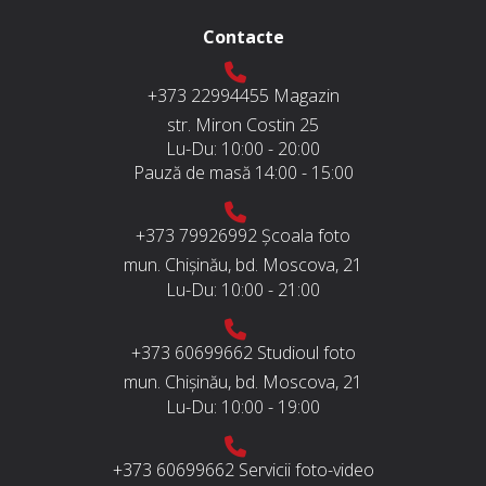
Contacte
+373 22994455
Magazin
str. Miron Costin 25
Lu-Du:
10:00 - 20:00
Pauză de masă
14:00 - 15:00
+373 79926992
Școala foto
mun. Chișinău, bd. Moscova, 21
Lu-Du:
10:00 - 21:00
+373 60699662
Studioul foto
mun. Chișinău, bd. Moscova, 21
Lu-Du:
10:00 - 19:00
+373 60699662
Servicii foto-video