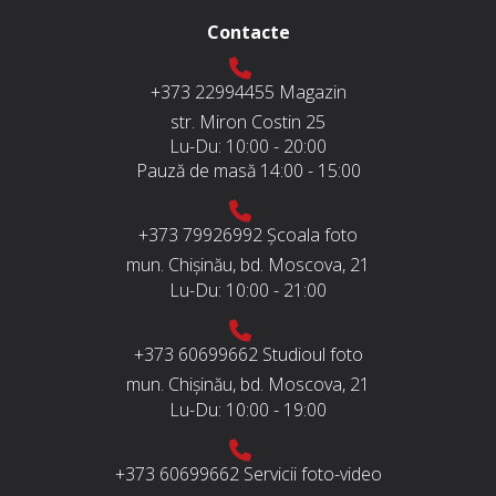
Contacte
+373 22994455
Magazin
str. Miron Costin 25
Lu-Du:
10:00 - 20:00
Pauză de masă
14:00 - 15:00
+373 79926992
Școala foto
mun. Chișinău, bd. Moscova, 21
Lu-Du:
10:00 - 21:00
+373 60699662
Studioul foto
mun. Chișinău, bd. Moscova, 21
Lu-Du:
10:00 - 19:00
+373 60699662
Servicii foto-video