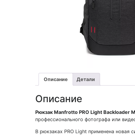
Описание
Детали
Описание
Рюкзак Manfrotto PRO Light Backloader 
профессионального фотографа или виде
В рюкзаках PRO Light применена новая 