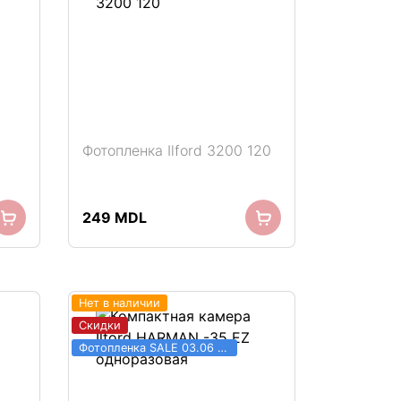
Фотопленка Ilford 3200 120
249
MDL
Нет в наличии
Скидки
Фотопленка SALE 03.06 - 31.08