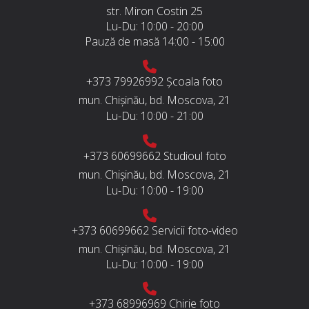
str. Miron Costin 25
Lu-Du:
10:00 - 20:00
Pauză de masă
14:00 - 15:00
+373 79926992
Școala foto
mun. Chișinău, bd. Moscova, 21
Lu-Du:
10:00 - 21:00
+373 60699662
Studioul foto
mun. Chișinău, bd. Moscova, 21
Lu-Du:
10:00 - 19:00
+373 60699662
Servicii foto-video
mun. Chișinău, bd. Moscova, 21
Lu-Du:
10:00 - 19:00
+373 68996969
Chirie foto