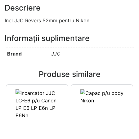
Descriere
Inel JJC Revers 52mm pentru Nikon
Informații suplimentare
Brand
JJC
Produse similare