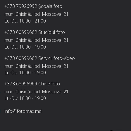
+373 79926992
Școala foto
mun. Chișinău, bd. Moscova, 21
Lu-Du:
10:00 - 21:00
+373 60699662
Studioul foto
mun. Chișinău, bd. Moscova, 21
Lu-Du:
10:00 - 19:00
+373 60699662
Servicii foto-video
mun. Chișinău, bd. Moscova, 21
Lu-Du:
10:00 - 19:00
+373 68996969
Chirie foto
mun. Chișinău, bd. Moscova, 21
Lu-Du:
10:00 - 19:00
info@fotomax.md