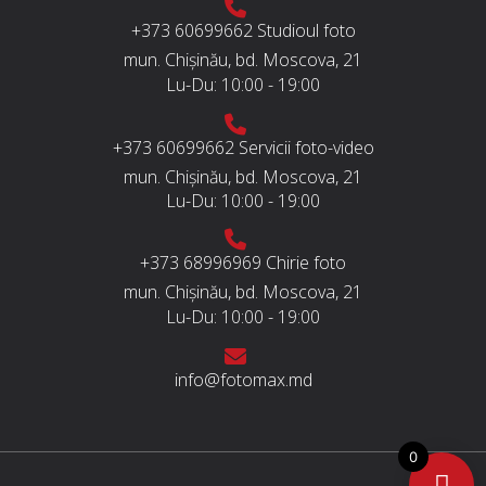
+373 60699662
Studioul foto
mun. Chișinău, bd. Moscova, 21
Lu-Du:
10:00 - 19:00
+373 60699662
Servicii foto-video
mun. Chișinău, bd. Moscova, 21
Lu-Du:
10:00 - 19:00
+373 68996969
Chirie foto
mun. Chișinău, bd. Moscova, 21
Lu-Du:
10:00 - 19:00
info@fotomax.md
0